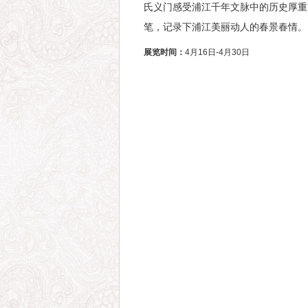
氏义门感受浦江千年文脉中的历史厚重
笔，记录下浦江美丽动人的春景春情。
展览时间：
4月16日-4月30日