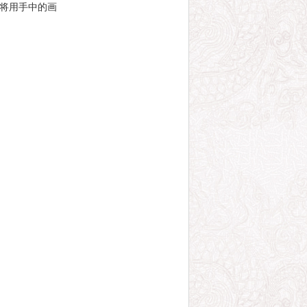
将用手中的画