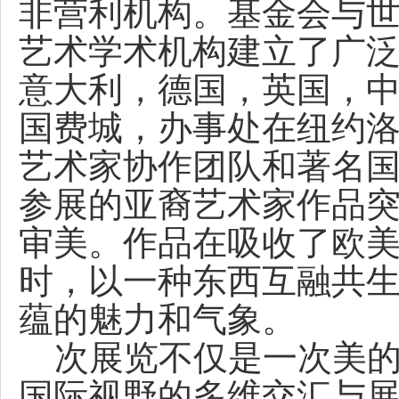
非营利机构。基金会与世
艺术学术机构建立了广
意大利，德国，英国，中
国费城，办事处在纽约洛
艺术家协作团队和著名
参展的亚裔艺术家作品
审美。作品在吸收了欧
时，以一种东西互融共
蕴的魅力和气象。
次展览不仅是一次美的
国际视野的多维交汇与