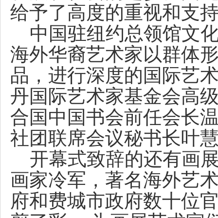
给予了高度的重视和支
中国驻纽约总领馆文化
海外华裔艺术家以群体
品，进行深度的国际艺
丹国际艺术家基金会高级顾问C
合国中国书会前任会长
社团联席会议秘书长叶
开幕式致辞的还有画展
画家冷军，著名海外艺
府和费城市政府数十位