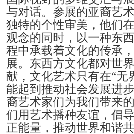
与对话。参展的亚裔艺
独特的个性审美，他们
观念的同时，以一种东
程中承载着文化的传承
展。东西方文化都对世
献，文化艺术只有在“无
能起到推动社会发展进
裔艺术家们为我们带来
们用艺术播种友谊，倡
正能量，推动世界和谐