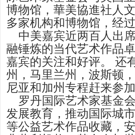
博物馆，華美協進社人
多家机构和博物馆，经
中美嘉宾近两百人出席
融锤炼的当代艺术作品
嘉宾的关注和好评。 还
州，马里兰州，波斯顿，
尼亚和加州专程赶来参
罗丹国际艺术家基金会
发展教育，推动国际城
等公益艺术作品收藏，