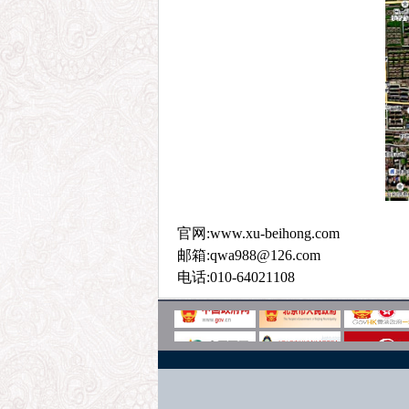
官网:www.xu-beihong.com
邮箱:qwa988@126.com
电话:010-64021108