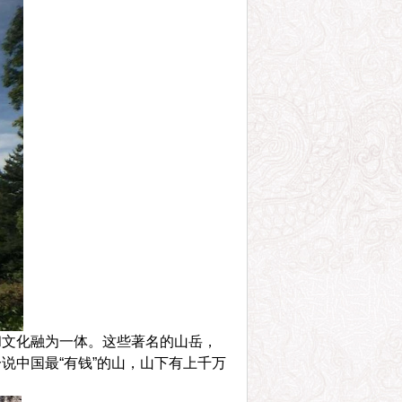
和文化融为一体。这些著名的山岳，
说中国最“有钱”的山，山下有上千万