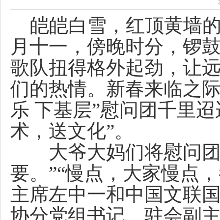
皑皑白雪，红顶黄墙的
月十一，傍晚时分，锣
歌队扭得格外起劲，让
们的热情。新春来临之际
乐 下基层”慰问团千里
术，送文化”。
大爷大妈们将慰问团紧
要。”“慢点，大家慢点
主席左中一和中国文联
协分党组书记、驻会副