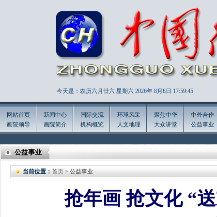
今天是：农历六月廿六 星期六 2026年
8月8日 17:59:46
网站首页
新闻中心
国际交流
环球风采
聚焦中华
中外合作
画院领导
画院简介
机构概览
人文地理
大众讲堂
公益事业
公益事业
当前位置：
首页
> 公益事业
抢年画 抢文化 “