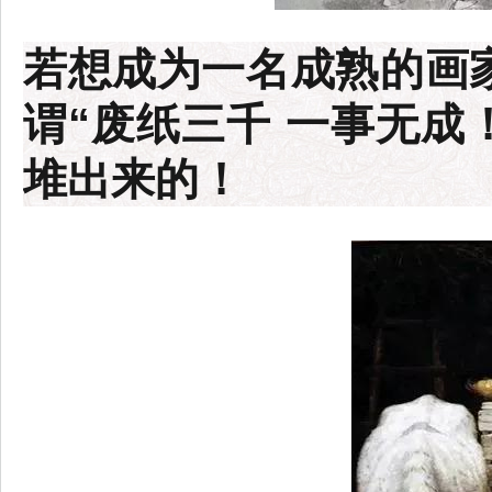
若想成为一名成熟的画家
谓“废纸三千 一事无成
堆出来的！