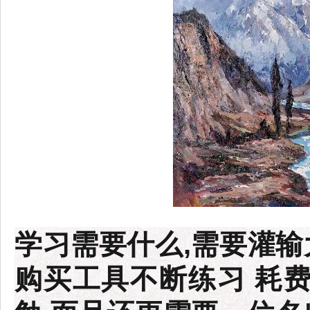
学习需要什么,需要灌输
购买工具不断练习 耗费