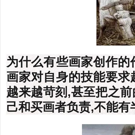
为什么有些画家创作的
画家对自身的技能要求
越来越苛刻,甚至把之前
己和买画者负责,不能有