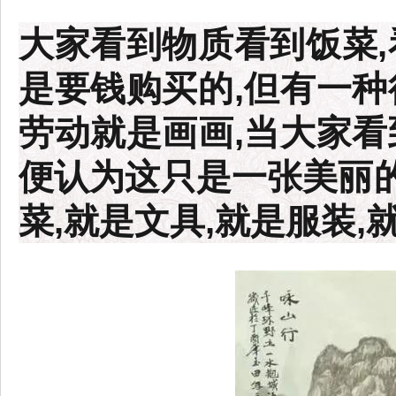
大家看到物质看到饭菜,
是要钱购买的,但有一种
劳动就是画画,当大家看
便认为这只是一张美丽的
菜,就是文具,就是服装,