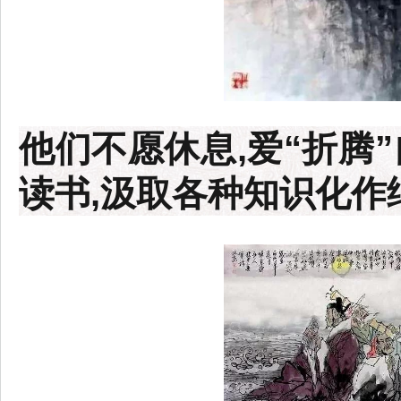
他们不愿休息,爱“折腾
读书,汲取各种知识化作