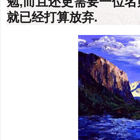
勉,而且还更需要一位名
就已经打算放弃.