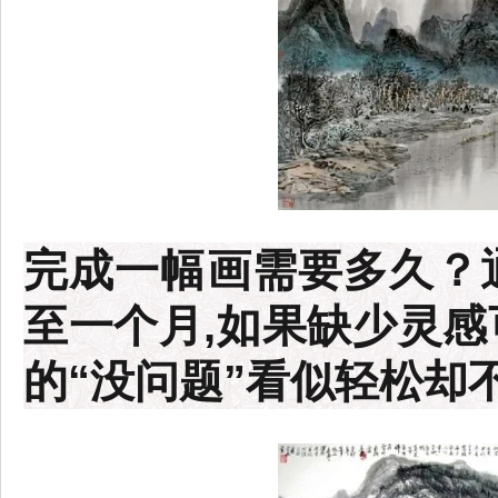
完成一幅画需要多久？
至一个月,如果缺少灵感
的“没问题”看似轻松却