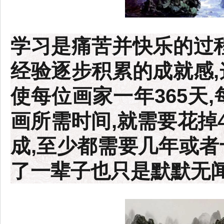
学习是痛苦并快乐的过程
经验逐步积累的成就感,
使每位画家一年365天,
画所需时间,就需要花掉4
成,至少都需要几年或者
了一辈子也只是默默无闻