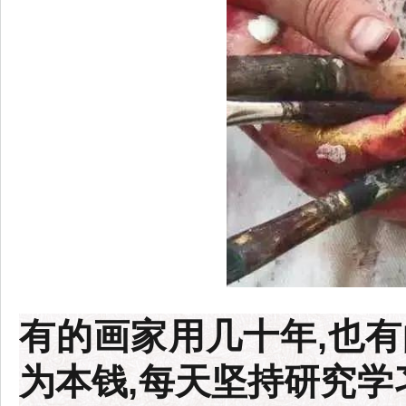
有的画家用几十年,也
为本钱,每天坚持研究学