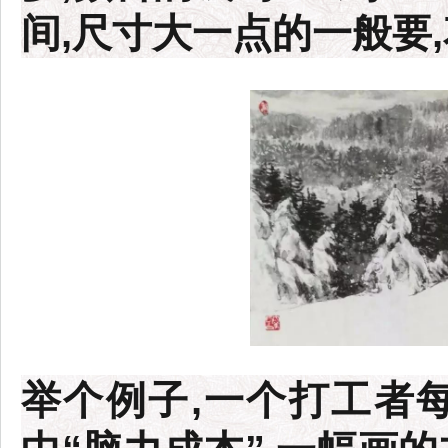
间,尺寸大一点的一般要
举个例子,一个打工者