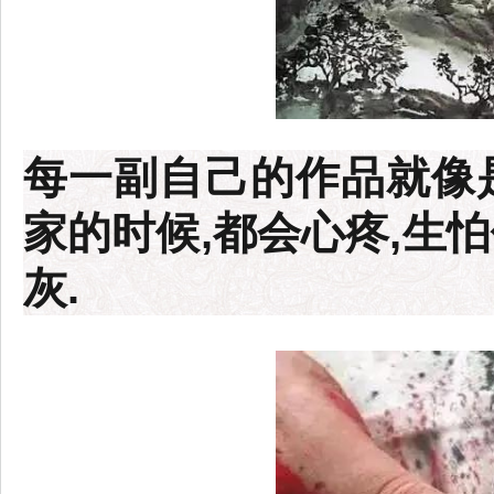
每一副自己的作品就像
家的时候,都会心疼,生
灰.