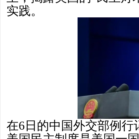
实践。
在6日的中国外交部例行
美国民主制度是美国一