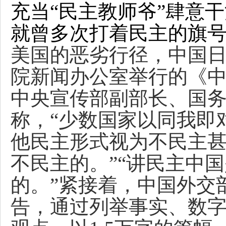
充当“民主教师爷”肆意
就曾多次打着民主的旗
美国的恶劣行径，中国日
院新闻办公室举行的《
中央宣传部副部长、国
称，“少数国家以同我即
他民主形式视为不民主
不民主的。”“讲民主中
的。”
紧接着，中国外交
告，通过列举事实、数