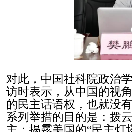
对此，中国社科院政治学
访时表示，从中国的视
的民主话语权，也就没有
系列举措的目的是：拨
主；揭露美国的“民主灯