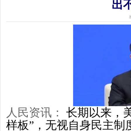
出
人民资讯：
长期以来，美
样板”，无视自身民主制