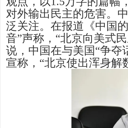
观点，以1.5万字的篇
对外输出民主的危害。
泛关注。在报道《中国的
音”声称，“北京向美式民
说，中国在与美国“争夺
宣称，“北京使出浑身解