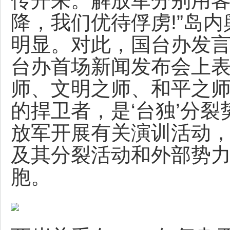
传开来。解放军分别用客
降，我们优待俘虏!”岛
明显。对此，国台办发言人
台办首场新闻发布会上表
师、文明之师、和平之
的捍卫者，是‘台独’分裂
放军开展有关演训活动，
及其分裂活动和外部势
胞。