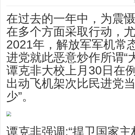
在过去的一年中，为震慑
在多个方面采取行动，
2021年，解放军军机
进党就此恶意炒作所谓“
谭克非大校上月30日在
出动飞机架次比民进党
少”。
谭克非强调:“捍卫国家主