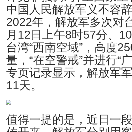
中国人民解放军义不容辞
2022年，解放军多次
月12日上午8时57分、
台湾“西南空域”，高度2
量，“在空警戒”并进行“
专页记录显示，解放军军
11天。
值得一提的是，近日一