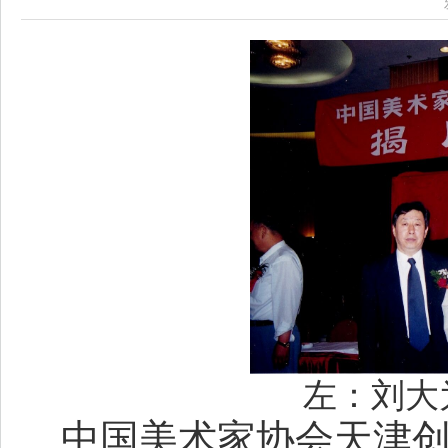
左：刘大
中国美术家协会天津创