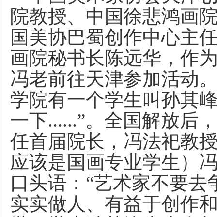
院教授、中国徐悲鸿画
国美协巴蜀创作中心主
画院秘书长陈远华，作为
冯老前往天津参加活动。
学院有一个学生叫孙其
一下......”。全国解
任首届院长，冯法祀教
应该是国画专业学生）
口头语：“艺术家不要去
实实做人、有益于创作和