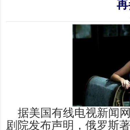
再
据美国有线电视新闻网
剧院发布声明，俄罗斯著