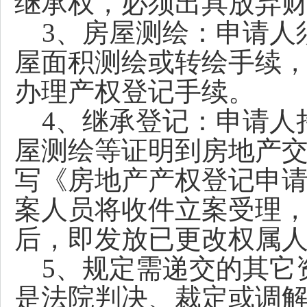
继承权，必须出具放弃
3、房屋测绘：申请人
屋面积测绘或转绘手续
办理产权登记手续。
4、继承登记：申请人
屋测绘等证明到房地产
写《房地产产权登记申
案人员将收件立案受理
后，即发放已更改权属
5、规定需递交的其它
是法院判决、裁定或调