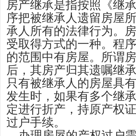
房产继承是指按照《继
序把被继承人遗留房屋
承人所有的法律行为。
受取得方式的一种。程序
的范围中有房屋。所谓
后，其房产归其遗嘱继
只有被继承人的房屋具
发生时，如果有多个继
定进行折产，持原产权
过户手续。
办理房屋的产权过户需