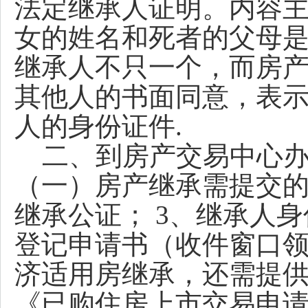
法定继承人证明。内容
女的姓名和死者的父母是
继承人不只一个，而房
其他人的书面同意，表示
人的身份证件.
二、到房产交易中心办
（一）房产继承需提交的资
继承公证； 3、继承人身
登记申请书（收件窗口领
济适用房继承，还需提
《已购住房上市交易申