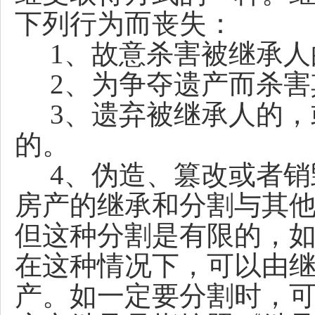
下列行为而丧失：
1、故意杀害被继承人
2、为争夺遗产而杀害
3、遗弃被继承人的，
的。
4、伪造、篡改或者销
房产的继承和分割与其
但这种分割是有限的，
在这种情况下，可以由
产。如一定要分割时，