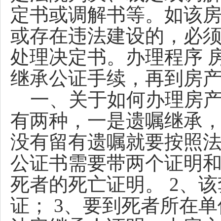
定书或调解书等。如该
或存在违法建设的，必
处理决定书。办理程序 
继承公证手续，再到房
一、关于如何办理房产
有两种，一是遗嘱继承
没有留有遗嘱就要按照
公证书需要带两个证明和
死者的死亡证明。 2、
证； 3、要到死者所在