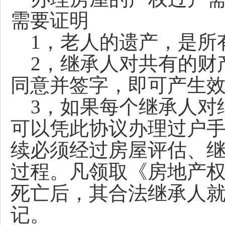
需要证明
1，老人的遗产，是所
2，继承人对共有的财
同意并签字，即可产生
3，如果每个继承人对
可以凭此协议办理过户手
续必须经过房屋评估、
过程。凡领取《房地产
死亡后，其合法继承人
记。