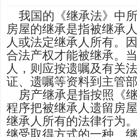
我国的《继承法》中所
房屋的继承是指被继承
人或法定继承人所有。
合法产权才能被继承。
人，则应按遗嘱及有关
证、遗嘱等资料到主管
房产继承是指按照《继
程序把被继承人遗留房
继承人所有的法律行为
继受取得方式的一种。