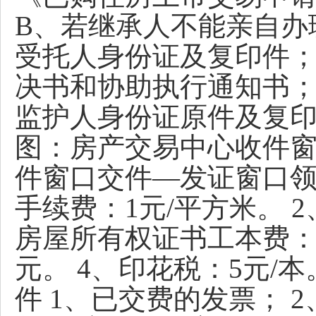
B、若继承人不能亲自办
受托人身份证及复印件；
决书和协助执行通知书；
监护人身份证原件及复印
图：房产交易中心收件
件窗口交件—发证窗口领
手续费：1元/平方米。 2
房屋所有权证书工本费：
元。 4、印花税：5元/
件 1、已交费的发票； 