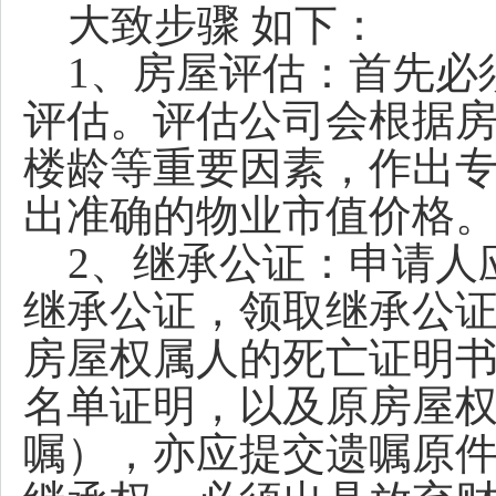
大致步骤 如下：
1、房屋评估：首先必
评估。评估公司会根据
楼龄等重要因素，作出
出准确的物业市值价格
2、继承公证：申请人
继承公证，领取继承公
房屋权属人的死亡证明
名单证明，以及原房屋
嘱），亦应提交遗嘱原