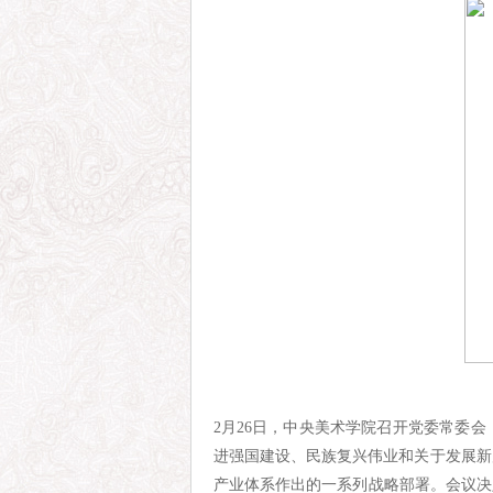
2月26日，中央美术学院召开党委常委
进强国建设、民族复兴伟业和关于发展新
产业体系作出的一系列战略部署。会议决