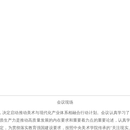
会议现场
会，决定启动推动美术与现代化产业体系相融合行动计划。会议认真学习
质生产力是推动高质量发展的内在要求和重要着力点的重要论述，认真
定，为贯彻落实教育强国建设要求，按照中央美术学院传承的“关注现实