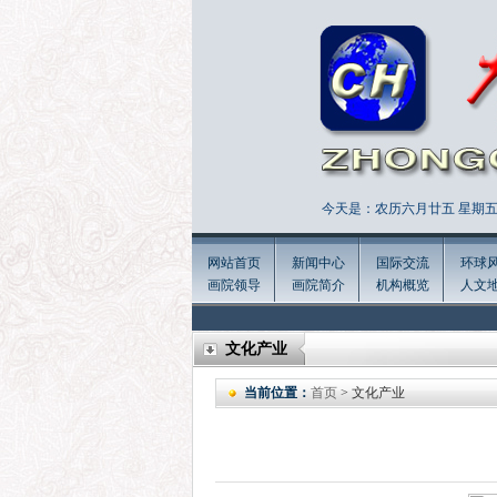
今天是：农历六月廿五 星期五 
网站首页
新闻中心
国际交流
环球
画院领导
画院简介
机构概览
人文
文化产业
当前位置：
首页
> 文化产业