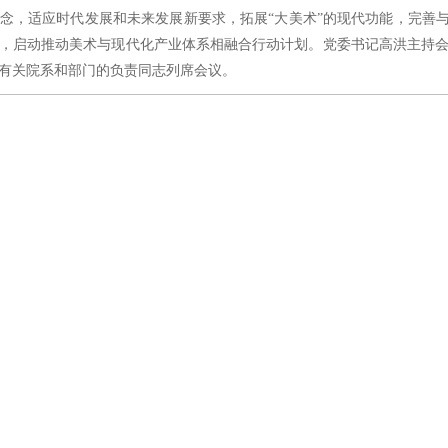
念，适应时代发展和未来发展新要求，拓展“大美术”的现代功能，完善与
，启动推动美术与现代化产业体系相融合行动计划。党委书记高洪主持
有关院系和部门的负责同志列席会议。