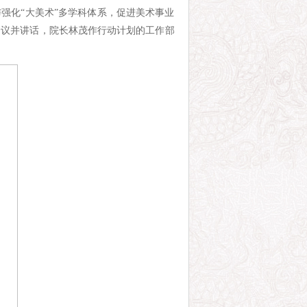
强化“大美术”多学科体系，促进美术事业
会议并讲话，院长林茂作行动计划的工作部