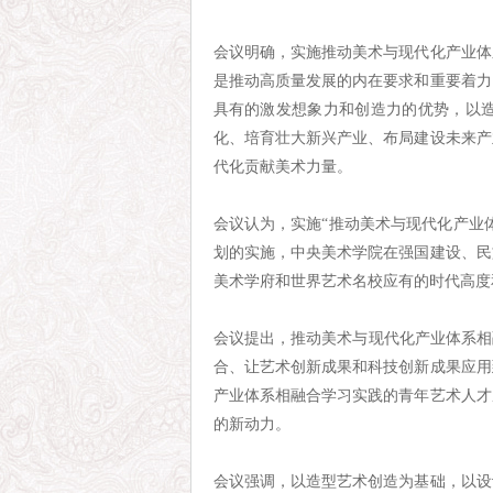
会议明确，实施推动美术与现代化产业体
是推动高质量发展的内在要求和重要着力
具有的激发想象力和创造力的优势，以造
化、培育壮大新兴产业、布局建设未来产
代化贡献美术力量。
会议认为，实施“推动美术与现代化产业
划的实施，中央美术学院在强国建设、民
美术学府和世界艺术名校应有的时代高度
会议提出，推动美术与现代化产业体系相
合、让艺术创新成果和科技创新成果应用
产业体系相融合学习实践的青年艺术人才
的新动力。
会议强调，以造型艺术创造为基础，以设