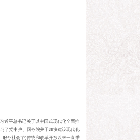
了习近平总书记关于以中国式现代化全面推
学习了党中央、国务院关于加快建设现代化
、服务社会”的传统和改革开放以来一直秉