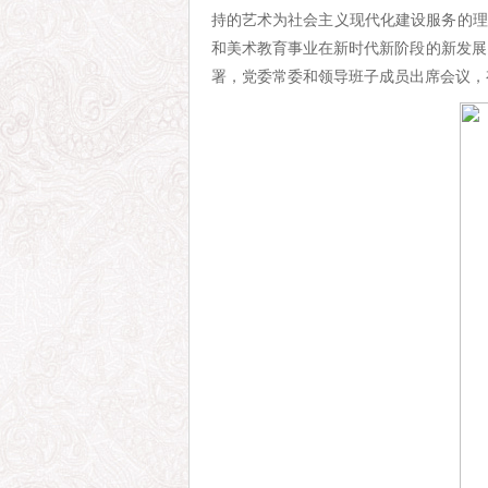
持的艺术为社会主义现代化建设服务的理
和美术教育事业在新时代新阶段的新发展
署，党委常委和领导班子成员出席会议，