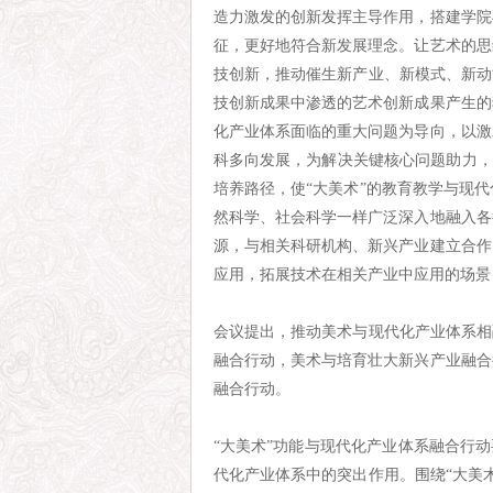
造力激发的创新发挥主导作用，搭建学院
征，更好地符合新发展理念。让艺术的思
技创新，推动催生新产业、新模式、新动
技创新成果中渗透的艺术创新成果产生的
化产业体系面临的重大问题为导向，以激
科多向发展，为解决关键核心问题助力，
培养路径，使“大美术”的教育教学与现
然科学、社会科学一样广泛深入地融入各
源，与相关科研机构、新兴产业建立合作
应用，拓展技术在相关产业中应用的场景
会议提出，推动美术与现代化产业体系相
融合行动，美术与培育壮大新兴产业融合
融合行动。
“大美术”功能与现代化产业体系融合行
代化产业体系中的突出作用。围绕“大美