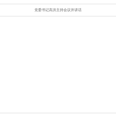
党委书记高洪主持会议并讲话