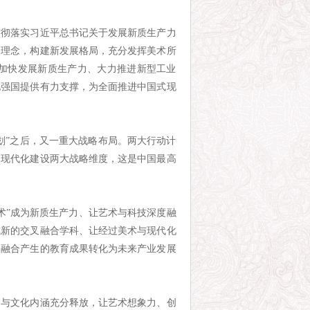
贯彻落实习近平总书记关于发展新质生产力
展理念，构建新发展格局，充分发挥美术所
入加快发展新质生产力、大力推进新型工业
化强国提供有力支撑，为全面推进中国式现
划”之后，又一重大战略布局。两大行动计
和现代化建设两大战略维度，这是中国最高
术”成为新质生产力、让艺术与科技深度融
成新的交叉融合学科、让经过美术与现代化
相融合产生的教育成果转化为未来产业发展
力与文化内涵充分释放，让艺术想象力、创