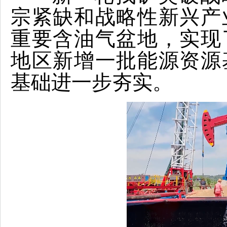
宗紧缺和战略性新兴产
重要含油气盆地，实现
地区新增一批能源资源
基础进一步夯实。