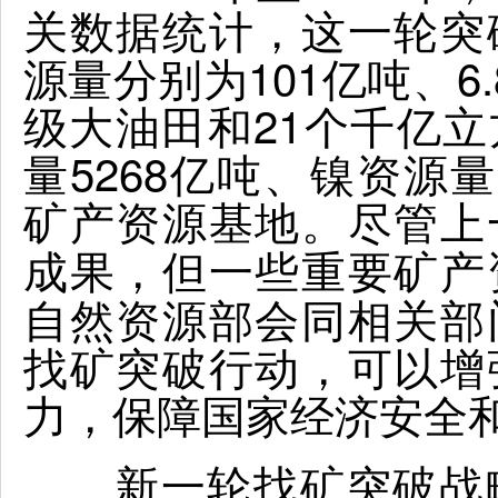
关数据统计，这一轮突
源量分别为101亿吨、6
级大油田和21个千亿
量5268亿吨、镍资源量
矿产资源基地。
尽管上
成果，但一些重要矿产
自然资源部会同相关部
找矿突破行动，可以增
力，保障国家经济安全
新一轮找矿突破战略