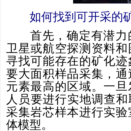
如何找到可开采的
首先，
确定有潜力
卫星或航空探测资料和
寻找可能存在的矿化迹
要大面积样品采集，通
元素最高的区域。
一旦
人员要进行实地调查和
采集岩芯样本进行实验
体模型。