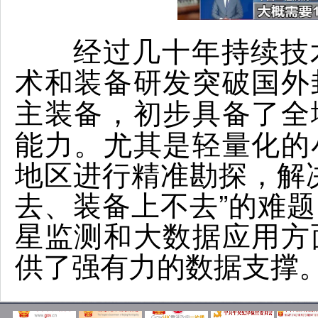
经过几十年持续技
术和装备研发突破国外
，初步具备了全
主装备
能力。尤其是轻量化的
地区进行精准勘探，解
去、装备上不去”的难
星监测和大数据应用方
供了强有力的数据支撑