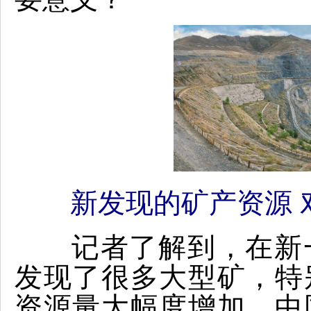
新发现的矿产资源 
记者了解到，在新一
发现了很多大型矿，特
资源量大幅度增加。中