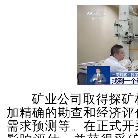
矿业公司取得探矿
加精确的勘查和经济评
需求预测等。
在正式开