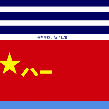
海军军旗。新华社发