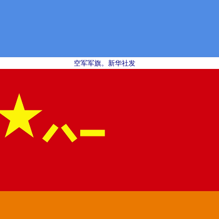
空军军旗。新华社发