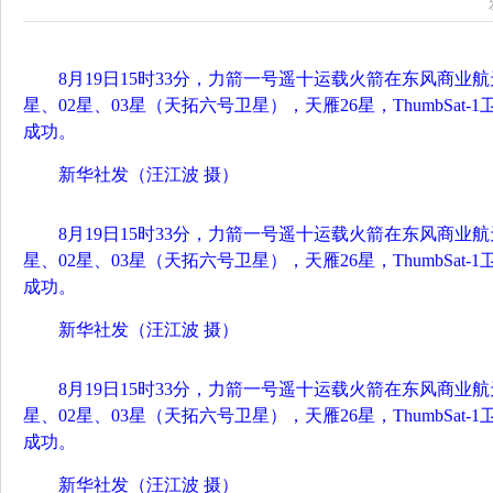
8月19日15时33分，力箭一号遥十运载火箭在东风商业
星、02星、03星（天拓六号卫星），天雁26星，ThumbSat
成功。
新华社发（汪江波 摄）
8月19日15时33分，力箭一号遥十运载火箭在东风商业
星、02星、03星（天拓六号卫星），天雁26星，ThumbSat
成功。
新华社发（汪江波 摄）
8月19日15时33分，力箭一号遥十运载火箭在东风商业
星、02星、03星（天拓六号卫星），天雁26星，ThumbSat
成功。
新华社发（汪江波 摄）