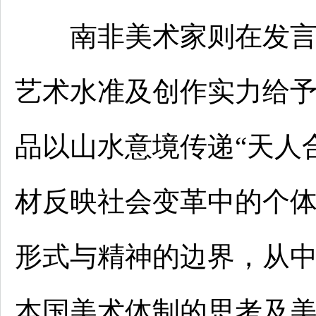
南非美术家则在发言中
艺术水准及创作实力给
品以山水意境传递“天人
材反映社会变革中的个
形式与精神的边界，从
本国美术体制的思考及