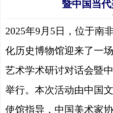
暨中国当代
2025年9月5日，位于
化历史博物馆迎来了一场
艺术学术研讨对话会暨中
举行。本次活动由中国
使馆指导，中国美术家