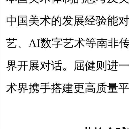
中国美术的发展经验能
艺、AI数字艺术等南非
界开展对话。屈健则进
术界携手搭建更高质量