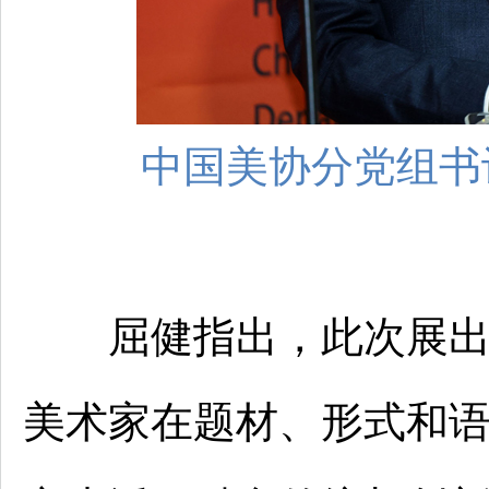
中国美协分党组书
屈健指出，此次展出作
美术家在题材、形式和