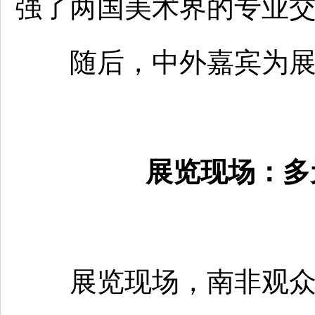
强了两国美术界的专业
随后，中外嘉宾为展
展览现场：多
展览现场，南非观众驻