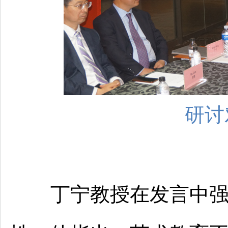
研讨
丁宁教授在发言中强