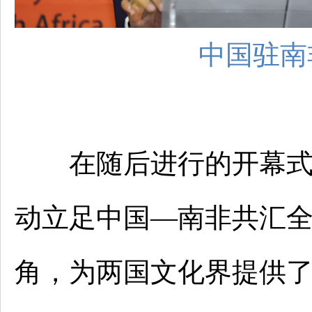
中国驻南
在随后进行的开幕式中
动立足中国—南非共汇
角，为两国文化界提供了