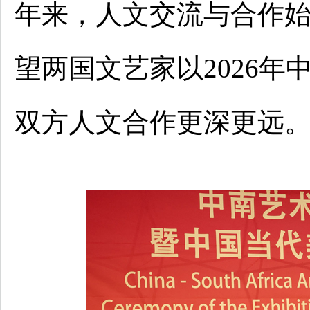
年来，人文交流与合作
望两国文艺家以2026
双方人文合作更深更远