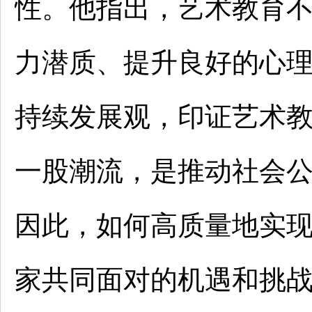
性。他指出，艺术教育
力潜质、提升良好的心
持续发展观，印证艺术
一股潮流，是推动社会
因此，如何高质量地实
家共同面对的机遇和挑