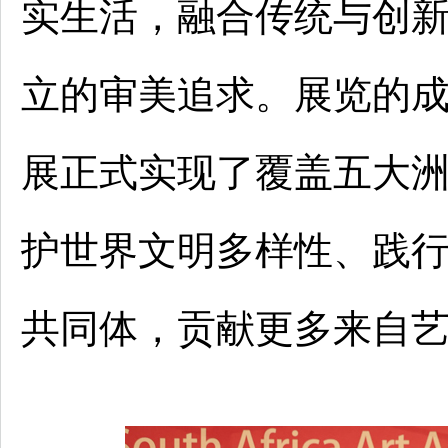
实生活，融合传统与创
立的审美追求。展览的
展正式实现了覆盖五大
护世界文明多样性、践
共同体，贡献更多来自