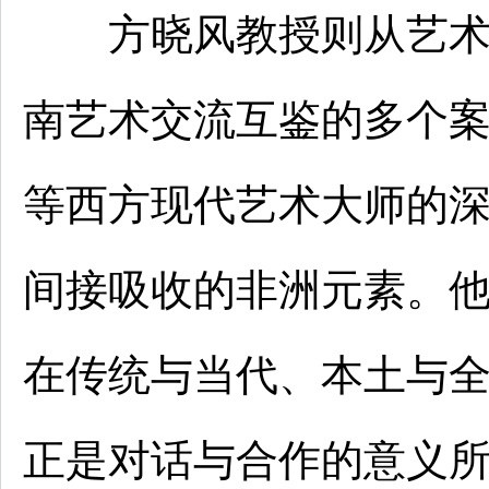
方晓风教授则从艺术史
南艺术交流互鉴的多个
等西方现代艺术大师的
间接吸收的非洲元素。
在传统与当代、本土与
正是对话与合作的意义