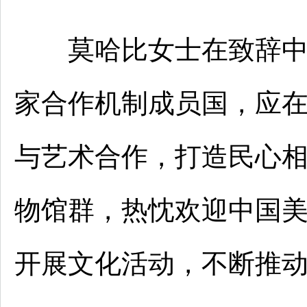
莫哈比女士在致辞中提
家合作机制成员国，应
与艺术合作，打造民心
物馆群，热忱欢迎中国
开展文化活动，不断推