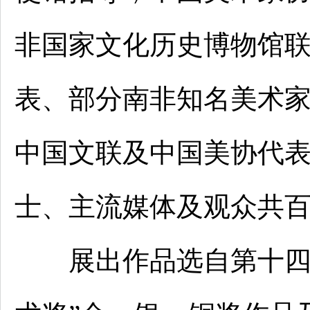
非国家文化历史博物馆
表、部分南非知名美术
中国文联及中国美协代
士、主流媒体及观众共
展出作品选自第十四届