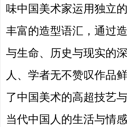
味中国美术家运用独立
丰富的造型语汇，通过
与生命、历史与现实的
人、学者无不赞叹作品
了中国美术的高超技艺
当代中国人的生活与情