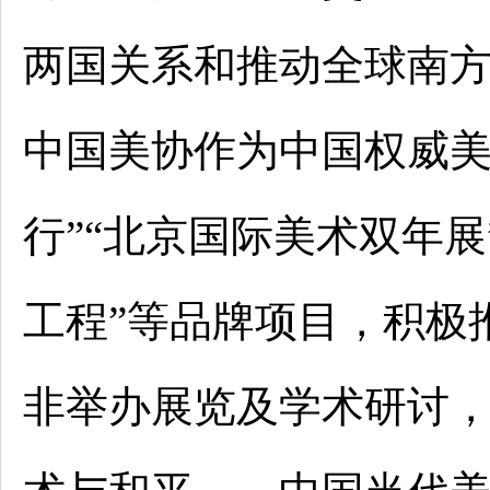
两国关系和推动全球南
中国美协作为中国权威美
行”“北京国际美术双年
工程”等品牌项目，积极
非举办展览及学术研讨，如