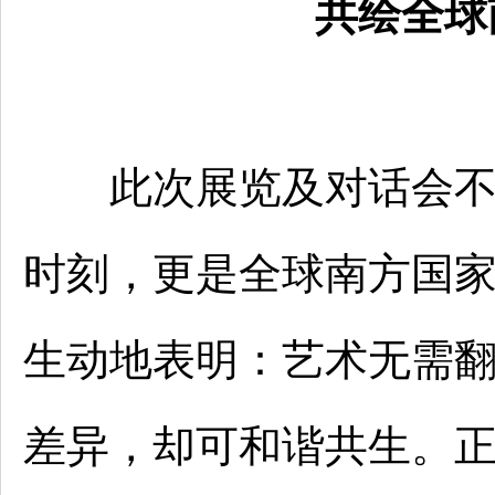
共绘全球
此次展览及对话会不仅
时刻，更是全球南方国
生动地表明：艺术无需
差异，却可和谐共生。