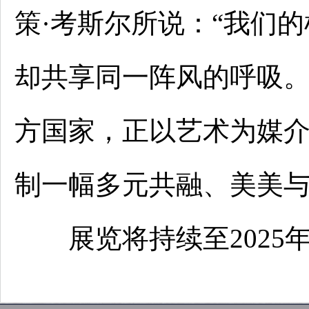
策·考斯尔所说：“我们
却共享同一阵风的呼吸。
方国家，正以艺术为媒
制一幅多元共融、美美
展览将持续至2025年