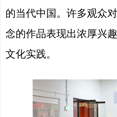
的当代中国。许多观众
念的作品表现出浓厚兴
文化实践。