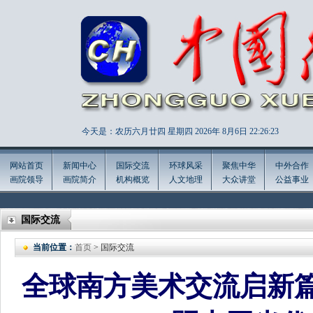
今天是：农历六月廿四 星期四 2026年
8月6日 22:26:25
网站首页
新闻中心
国际交流
环球风采
聚焦中华
中外合作
画院领导
画院简介
机构概览
人文地理
大众讲堂
公益事业
国际交流
当前位置：
首页
> 国际交流
全球南方美术交流启新