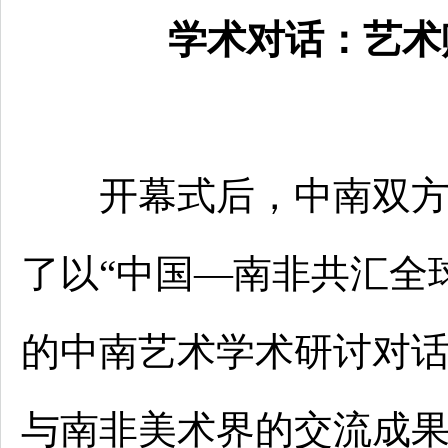
学术对话：艺术
开幕式后，中南双方美
了以“中国—南非共汇全
的中南艺术学术研讨对
与南非美术界的交流成