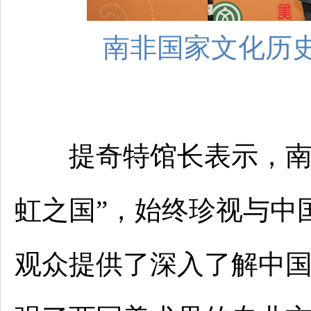
南非国家文化历
提奇特馆长表示，南非
虹之国”，始终珍视与中
观众提供了深入了解中