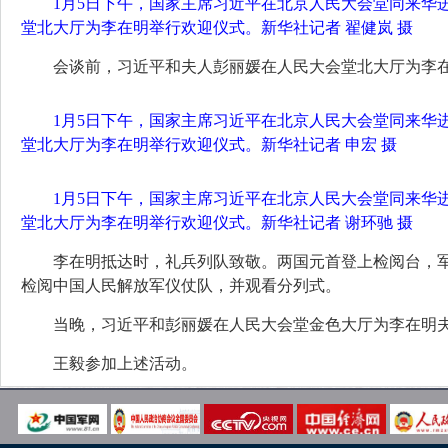
1月5日下午，国家主席习近平在北京人民大会堂同来华
堂北大厅为李在明举行欢迎仪式。新华社记者 翟健岚 摄
会谈前，习近平和夫人彭丽媛在人民大会堂北大厅为李
1月5日下午，国家主席习近平在北京人民大会堂同来华
堂北大厅为李在明举行欢迎仪式。新华社记者 申宏 摄
1月5日下午，国家主席习近平在北京人民大会堂同来华
堂北大厅为李在明举行欢迎仪式。新华社记者 谢环驰 摄
李在明抵达时，礼兵列队致敬。两国元首登上检阅台，军
检阅中国人民解放军仪仗队，并观看分列式。
当晚，习近平和彭丽媛在人民大会堂金色大厅为李在明
王毅参加上述活动。