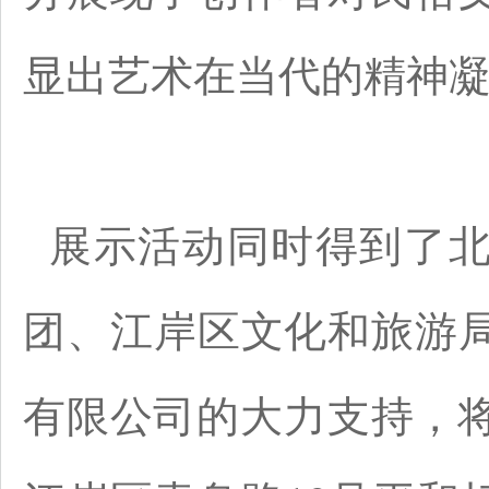
显出艺术在当代的精神
展示活动同时得到了
团、江岸区文化和旅游
有限公司的大力支持，将