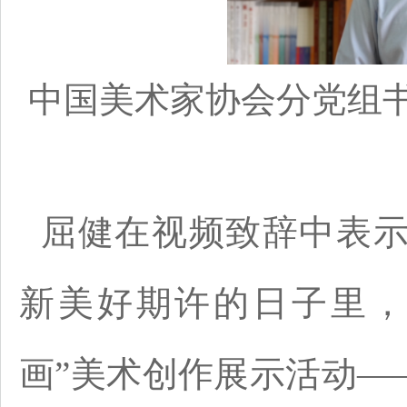
中国美术家协会分党组
屈健在视频致辞中表
新美好期许的日子里，2
画”美术创作展示活动—