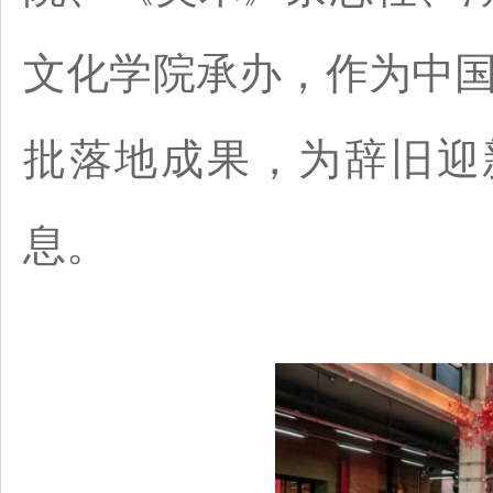
文化学院承办，作为中国美
批落地成果，为辞旧迎
息。