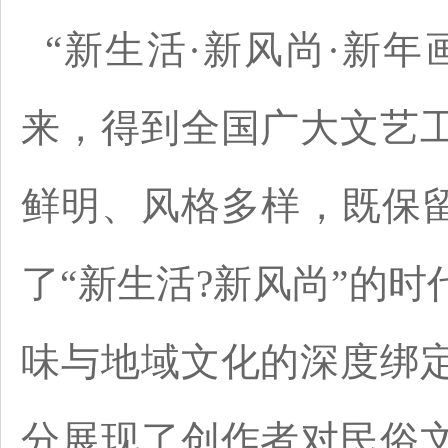
“新生活·新风尚·新
来，得到全国广大文艺
鲜明、风格多样，既保留
了“新生活?新风尚”的
味与地域文化的深度绑
分展现了创作者对民俗