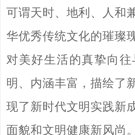
可谓天时、地利、人和
华优秀传统文化的璀璨
对美好生活的真挚向往
明、内涵丰富，描绘了
现了新时代文明实践新
面貌和文明健康新风尚