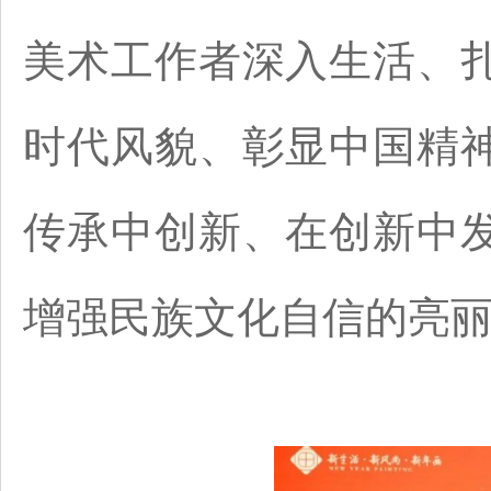
美术工作者深入生活、
时代风貌、彰显中国精
传承中创新、在创新中
增强民族文化自信的亮