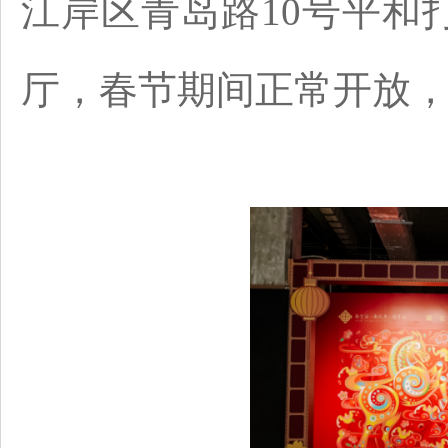
江岸区青岛路10号平和
厅，春节期间正常开放