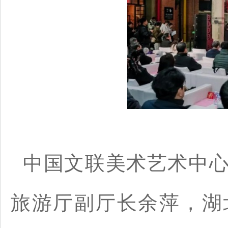
中国文联美术艺术中
旅游厅副厅长余萍，湖