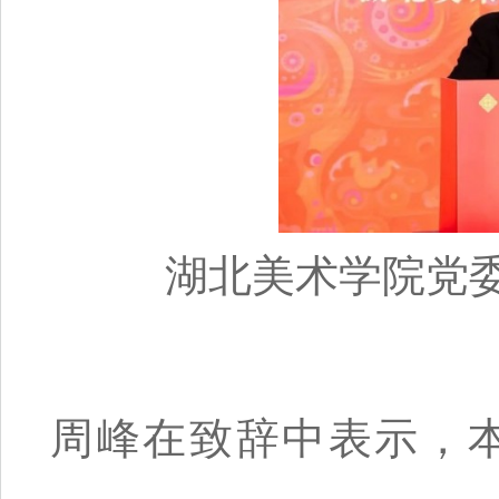
湖北美术学院党
周峰在致辞中表示，