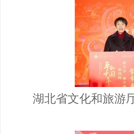
湖北省文化和旅游