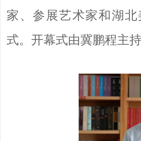
家、参展艺术家和湖北
式。开幕式由冀鹏程主