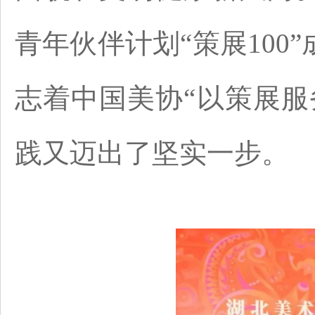
青年伙伴计划“策展100
志着中国美协“以策展服
践又迈出了坚实一步。