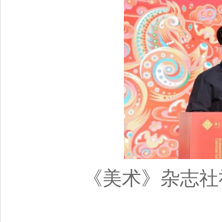
《美术》杂志社