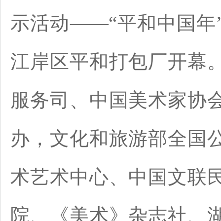
示活动——“平和中国年
江岸区平和打包厂开幕
服务司、中国美术家协
办，文化和旅游部全国
术艺术中心、中国文联
院、《美术》杂志社、