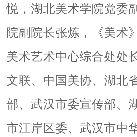
悦，湖北美术学院党委
院副院长张炼，《美术
美术艺术中心综合处处
文联、中国美协、湖北
部、武汉市委宣传部、
市江岸区委、武汉市中