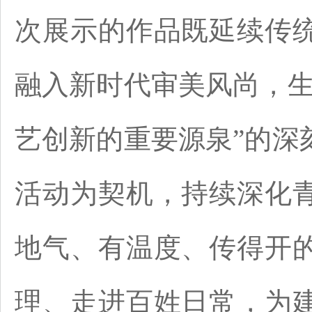
次展示的作品既延续传
融入新时代审美风尚，生
艺创新的重要源泉”的深
活动为契机，持续深化
地气、有温度、传得开
理、走进百姓日常，为