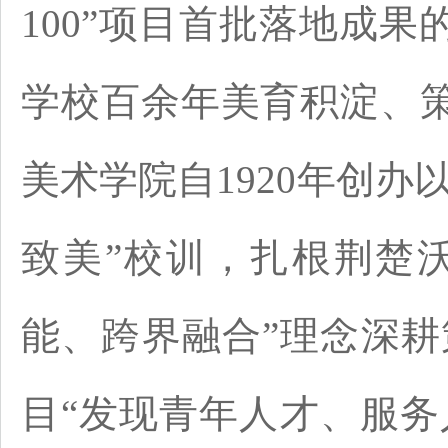
100”项目首批落地成
学校百余年美育积淀、
美术学院自1920年创办
致美”校训，扎根荆楚
能、跨界融合”理念深耕策
目“发现青年人才、服务