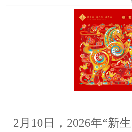
2月10日，2026年“