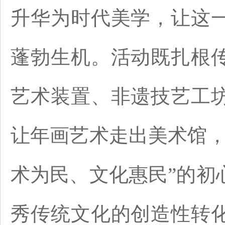
升华为时代美学，让这
蓬勃生机。活动既扎根
艺术装置、非遗技艺工
让年画艺术走出美术馆，
术为民、文化惠民”的初
秀传统文化的创造性转