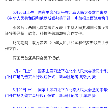
5月20日上午，国家主席习近平在北京人民大会堂同来
《中华人民共和国和俄罗斯联邦关于进一步加强全面战略协作
会谈后，两国元首签署并发表《中华人民共和国和俄罗
证签署经贸、教育、科技等领域20项合作文件。
访问期间，双方发表《中华人民共和国和俄罗斯联邦关于
作文件。
两国元首还共同会见了记者。
5月20日上午，国家主席习近平在北京人民大会堂同来
门外广场为普京举行欢迎仪式。新华社记者 黄敬文 摄
5月20日上午，国家主席习近平在北京人民大会堂同来
门外广场为普京举行欢迎仪式。新华社记者 丁海涛 摄