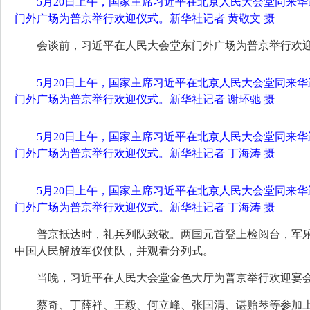
5月20日上午，国家主席习近平在北京人民大会堂同来
门外广场为普京举行欢迎仪式。新华社记者 黄敬文 摄
会谈前，习近平在人民大会堂东门外广场为普京举行欢
5月20日上午，国家主席习近平在北京人民大会堂同来
门外广场为普京举行欢迎仪式。新华社记者 谢环驰 摄
5月20日上午，国家主席习近平在北京人民大会堂同来
门外广场为普京举行欢迎仪式。新华社记者 丁海涛 摄
5月20日上午，国家主席习近平在北京人民大会堂同来
门外广场为普京举行欢迎仪式。新华社记者 丁海涛 摄
普京抵达时，礼兵列队致敬。两国元首登上检阅台，军乐
中国人民解放军仪仗队，并观看分列式。
当晚，习近平在人民大会堂金色大厅为普京举行欢迎宴
蔡奇、丁薛祥、王毅、何立峰、张国清、谌贻琴等参加