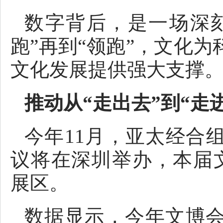
数字背后，是一场深刻
跑”再到“领跑”，文化
文化发展提供强大支撑
推动从“走出去”到“走
今年11月，亚太经合
议将在深圳举办，本届文
展区。
数据显示，今年文博