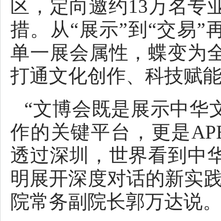
区，定向邀约13万名专
措。从“展示”到“交易”
单一展会属性，蝶变为
打通文化创作、科技赋
“文博会既是展示中华
作的关键平台，更是AP
透过深圳，世界看到中
明展开深度对话的新实践
院常务副院长郭万达说