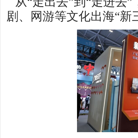
从“走出去”到“走进去
剧、网游等文化出海“新