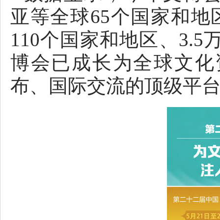
亚等全球65个国家和地
110个国家和地区、3.
博会已成长为全球文化
布、国际交流的顶级平