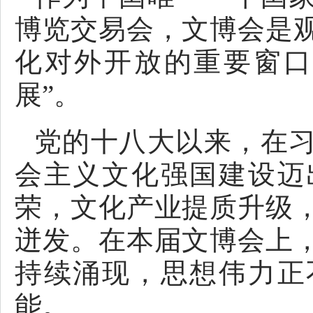
博览交易会，文博会是
化对外开放的重要窗口
展”。
党的十八大以来，在
会主义文化强国建设迈
荣，文化产业提质升级
迸发。在本届文博会上
持续涌现，思想伟力正
能。