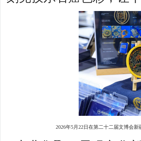
2026年5月22日在第二十二届文博