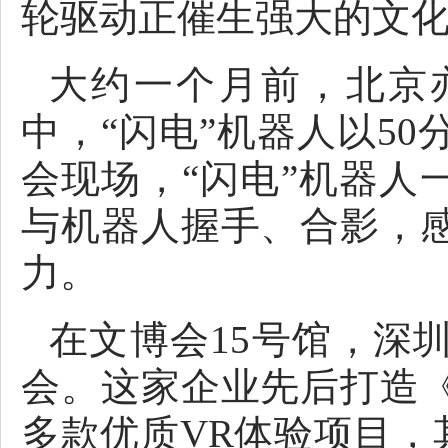
轮驱动正催生强大的文
大约一个月前，北京
中，“闪电”机器人以50
会现场，“闪电”机器人
与机器人握手、合影，
力。
在文博会15号馆，深
会。这家企业先后打造
多款优质VR体验项目，其