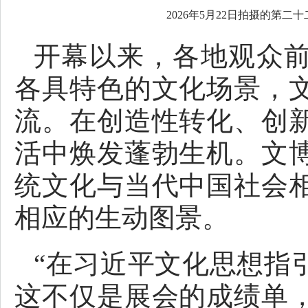
2026年5月22日拍摄的第二
开幕以来，各地观众
各具特色的文化场景，
流。在创造性转化、创
活中焕发蓬勃生机。文
统文化与当代中国社会
相应的生动图景。
“在习近平文化思想指
这不仅是展会的成绩单