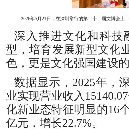
2026年5月21日，在深圳举行的第二十二届文博会
深入推进文化和科技
型，培育发展新型文化
色，更是文化强国建设
数据显示，2025年
业实现营业收入15140.
化新业态特征明显的16个
亿元，增长22.7%。