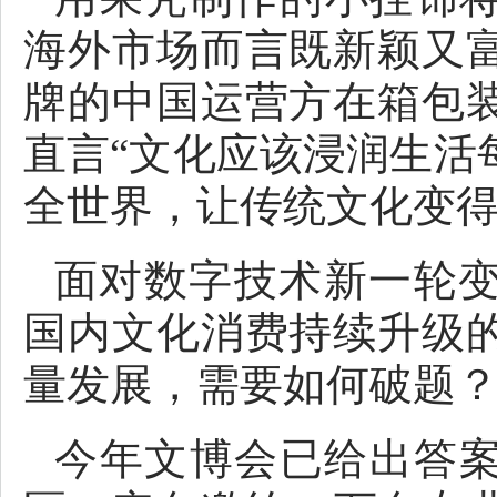
海外市场而言既新颖又
牌的中国运营方在箱包
直言“文化应该浸润生活
全世界，让传统文化变得
面对数字技术新一轮
国内文化消费持续升级
量发展，需要如何破题
今年文博会已给出答