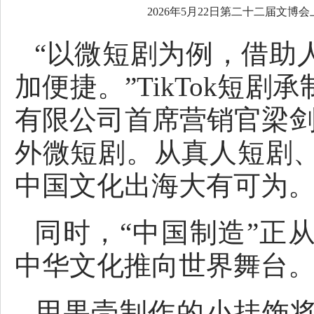
2026年5月22日第二十二届文博
“以微短剧为例，借助
加便捷。”TikTok短
有限公司首席营销官梁剑
外微短剧。从真人短剧、
中国文化出海大有可为。
同时，“中国制造”正
中华文化推向世界舞台
用果壳制作的小挂饰将