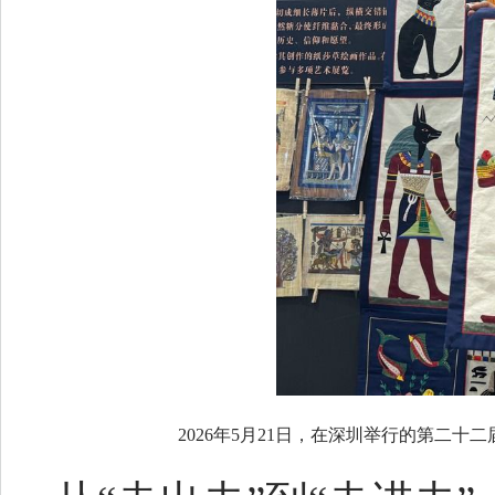
2026年5月21日，在深圳举行的第二