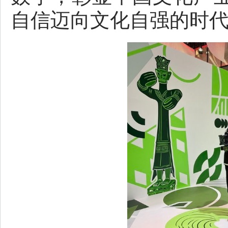
自信迈向文化自强的时