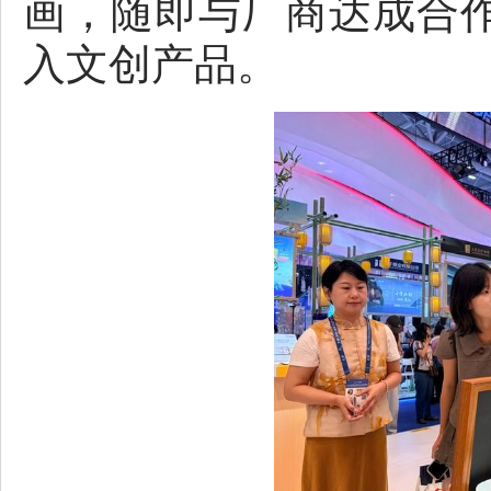
画，随即与厂商达成合
入文创产品。