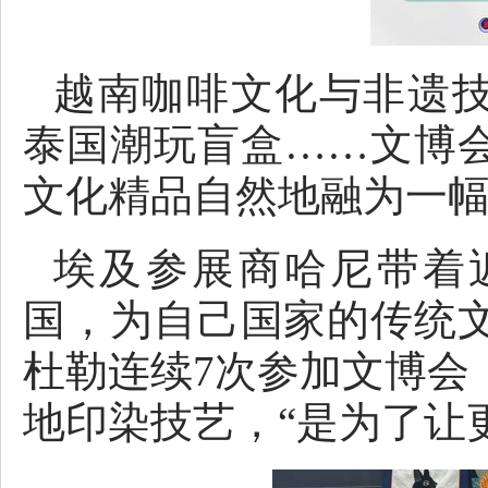
越南咖啡文化与非遗技
泰国潮玩盲盒……文博
文化精品自然地融为一
埃及参展商哈尼带着
国，为自己国家的传统
杜勒连续7次参加文博会
地印染技艺，“是为了让