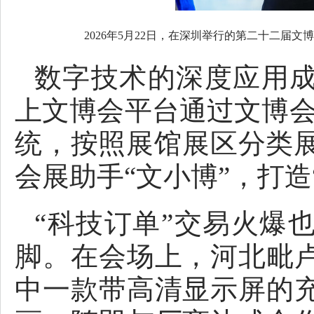
2026年5月22日，在深圳举行的第二十二届文
数字技术的深度应用
上文博会平台通过文博会
统，按照展馆展区分类展
会展助手“文小博”，打造
“科技订单”交易火爆
脚。在会场上，河北毗
中一款带高清显示屏的