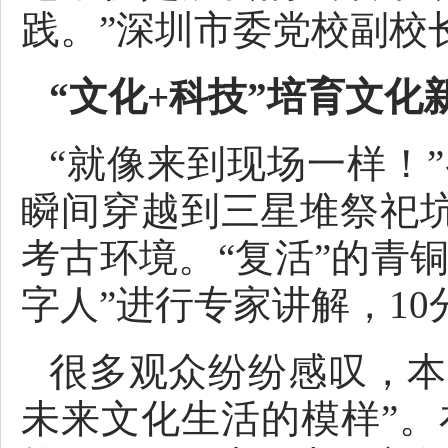
践。”深圳市委党校副校
“文化+科技”培育文化
“就像来到现场一样！
瞬间穿越到三星堆祭祀
考古环境。“复活”的青
字人”进行专家讲解，1
很多观众纷纷感叹，本
未来文化生活的模样”。