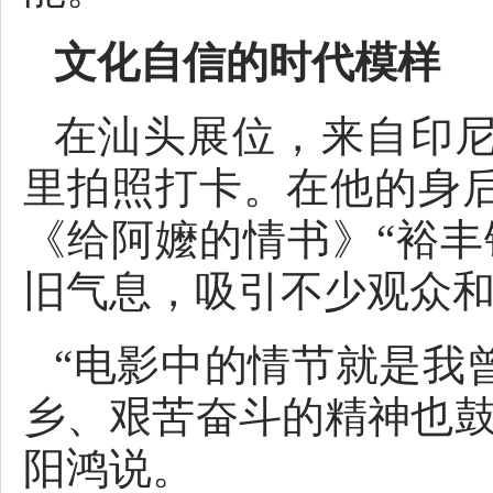
文化自信的时代模样
在汕头展位，来自印
里拍照打卡。在他的身
《给阿嬤的情书》“裕丰
旧气息，吸引不少观众
“电影中的情节就是我
乡、艰苦奋斗的精神也鼓
阳鸿说。