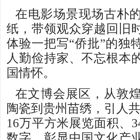
在电影场景现场古朴的
纸，带领观众穿越回旧
体验一把写“侨批”的独
人勤俭持家、不忘根本
国情怀。
在文博会展区，从敦
陶瓷到贵州苗绣，引人共
16万平方米展览面积、
数字，彰显中国文化产