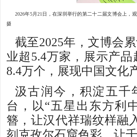
2026年5月21日，在深圳举行的第二十二届文博会上，
摄
截至2025年，文博会
业超5.4万家，展示产品
8.4万个，展现中国文
汲古润今，积淀五千
台，以“五星出东方利
簪，让汉代祥瑞纹样融入
刻克孜尔石窟色彩，让