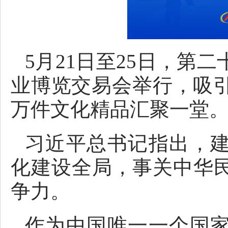
5月21日至25日，第
业博览交易会举行，吸引6
万件文化精品汇聚一堂
习近平总书记指出，
化建设全局，事关中华
争力。
作为中国唯一一个国