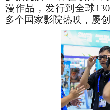
漫作品，发行到全球13
多个国家影院热映，屡