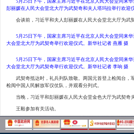
5月25日下午，国家主席习近平在北京人民大会堂同来
彭丽媛在人民大会堂北大厅为武契奇和夫人塔玛拉举行欢迎仪
会谈前，习近平和夫人彭丽媛在人民大会堂北大厅为武
5月25日下午，国家主席习近平在北京人民大会堂同来
大会堂北大厅为武契奇举行欢迎仪式。新华社记者 燕雁 摄
5月25日下午，国家主席习近平在北京人民大会堂同来
大会堂北大厅为武契奇举行欢迎仪式。新华社记者 李响 摄
武契奇抵达时，礼兵列队致敬。两国元首登上检阅台，军
检阅中国人民解放军仪仗队，并观看分列式。
当晚，习近平和彭丽媛在人民大会堂金色大厅为武契奇
王毅参加有关活动。