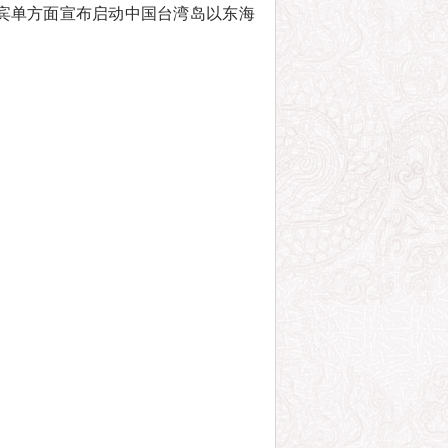
宾单方面宣布启动中国台湾岛以东海