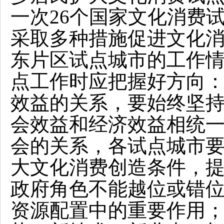
一次26个国家文化消费
采取多种措施促进文化
东片区试点城市的工作
点工作时应把握好方向
效益的关系，要始终坚
会效益和经济效益相统
会的关系，各试点城市
大文化消费创造条件，
政府角色不能越位或错
资源配置中的重要作用