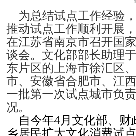
为总结试点工作经验，
推动试点工作顺利开展，
在江苏省南京市召开国
谈会。文化部部长助理
东片区的上海市徐汇区
市、安徽省合肥市、江西
一批第一次试点城市负
况。
自今年4月文化部、财
乡居民扩大文化消费试