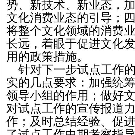
势、新技术、新业态，
文化消费业态的引导；
将整个文化领域的消费
长远，着眼于促进文化
用的政策措施。
针对下一步试点工作的
实的几点要求：加强统
领导小组的作用；做好
对试点工作的宣传报道
作；及时总结经验、促
了试点工作中期考察指