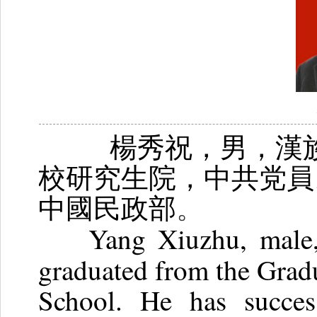
楊秀祝，男，漢族，
校研究生院，中共党員
中國民政部
。
Yang Xiuzhu, male,
graduated from the Gradu
School. He has succes