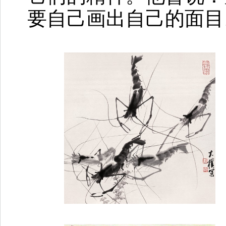
要自己画出自己的面目