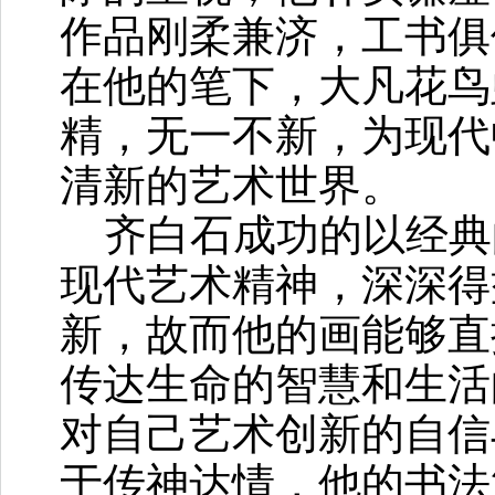
作品刚柔兼济，工书俱
在他的笔下，大凡花鸟
精，无一不新，为现代
清新的艺术世界。
齐白石成功的以经典
现代艺术精神，深深得
新，故而他的画能够直
传达生命的智慧和生活
对自己艺术创新的自信
于传神达情，他的书法