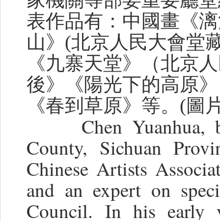
表作品有：中國畫《漓
山》(北京人民大會堂
《九寨天堂》（北京人
後》《陽光下的高原》
《春到草原》等。
(圖
Chen Yuanhua, b
County, Sichuan Prov
Chinese Artists Associati
and an expert on speci
Council. In his early 