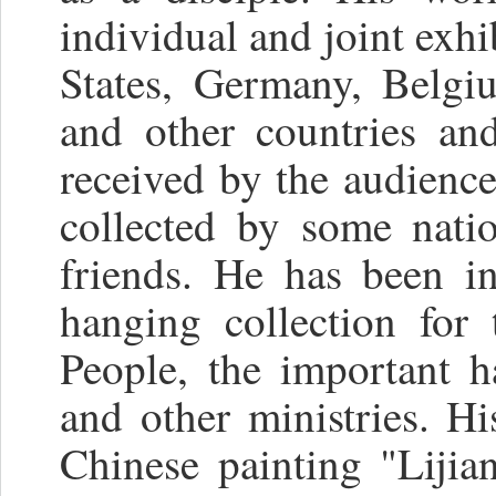
individual and joint exhi
States, Germany, Belgi
and other countries an
received by the audienc
collected by some natio
friends. He has been i
hanging collection for
People, the important ha
and other ministries. Hi
Chinese painting "Liji