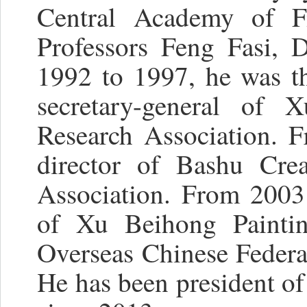
Central Academy of F
Professors Feng Fasi, 
1992 to 1997, he was t
secretary-general of 
Research Association. 
director of Bashu Crea
Association. From 2003
of Xu Beihong Painti
Overseas Chinese Federat
He has been president 