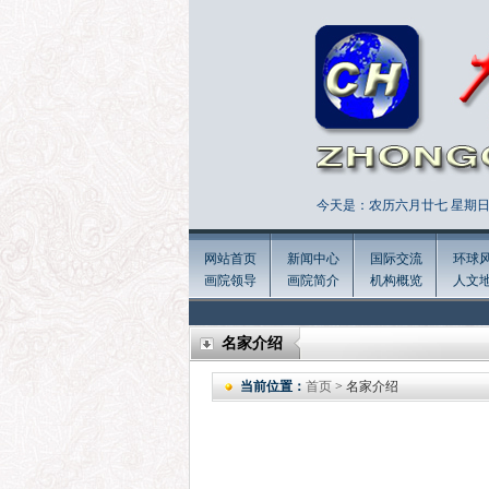
今天是：农历六月廿七 星期日 
网站首页
新闻中心
国际交流
环球
画院领导
画院简介
机构概览
人文
名家介绍
当前位置：
首页
> 名家介绍