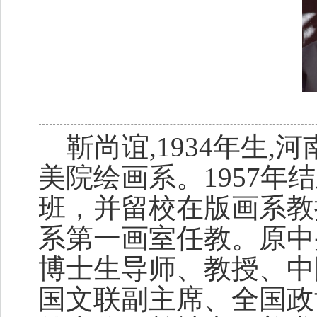
靳尚谊,1934年生,河
美院绘画系。1957年
班，并留校在版画系教
系第一画室任教。原中
博士生导师、教授、中
国文联副主席、全国政