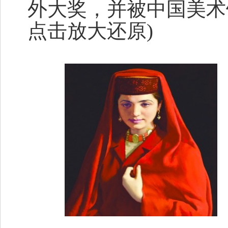
外大奖，并被中国美术
点击放大还原)