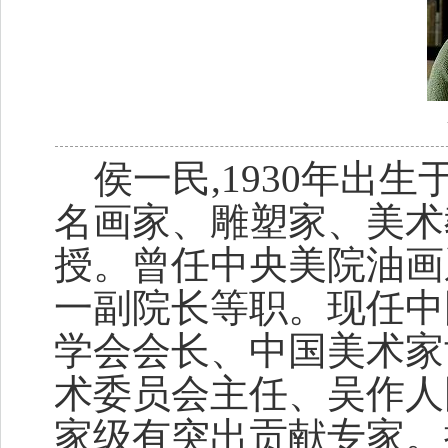
侯一民,1930年出
名画家、雕塑家、美术
授。曾任中央美院油画
一副院长等职。现任中
学会会长、中国美术家
术委员会主任、吴作人
家级有突出贡献专家。