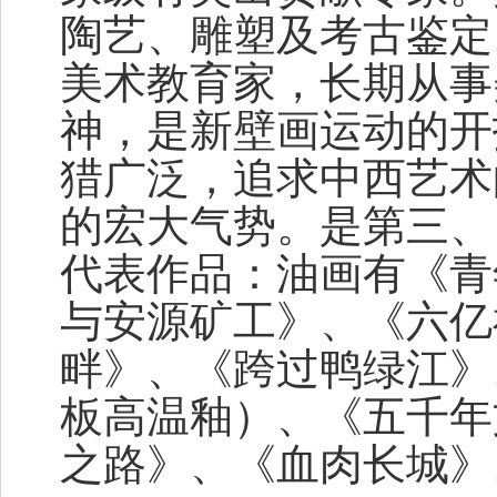
陶艺、雕塑及考古鉴定
美术教育家，长期从事
神，是新壁画运动的开
猎广泛，追求中西艺术
的宏大气势。是第三、
代表作品：油画有《青
与安源矿工》、《六亿
畔》、《跨过鸭绿江》
板高温釉）、《五千年
之路》、《血肉长城》