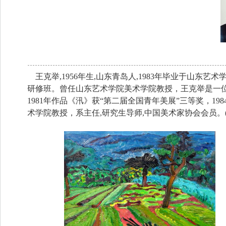
王克举,1956年生,山东青岛人,1983年毕业于山东艺术
研修班。曾任山东艺术学院美术学院教授，王克举是一
1981年作品《汛》获“第二届全国青年美展”三等奖，1
术学院教授，系主任,研究生导师,中国美术家协会会员。