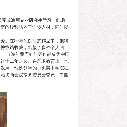
成绩完成油画专业研究生学习，此后一
丰富的经验培养了许多人材，同时以
究。在80年代以后的作品中，他将
等博物馆收藏，出版了多种个人画
》、《晚年黄宾虹》等作品成为中国
院长达十二年之久。在艺术教育上，他
的发展，他所领导的中央美术学院在
政治协商会议常务委员会委员、中国