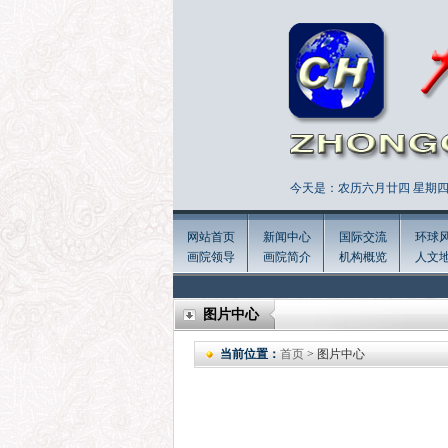
今天是：农历六月廿四 星期四 
网站首页
新闻中心
国际交流
环球
画院领导
画院简介
机构概览
人文
图片中心
当前位置：
首页
> 图片中心