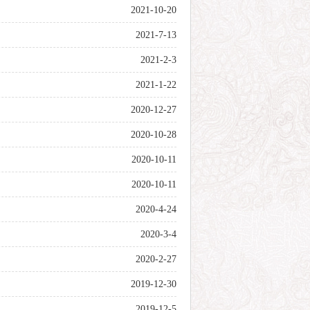
2021-10-20
2021-7-13
2021-2-3
2021-1-22
2020-12-27
2020-10-28
2020-10-11
2020-10-11
2020-4-24
2020-3-4
2020-2-27
2019-12-30
2019-12-5